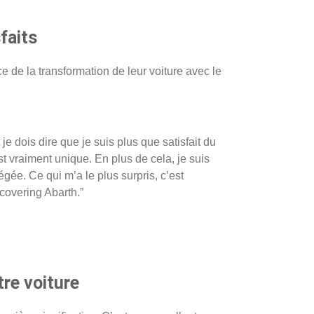
faits
 de la transformation de leur voiture avec le
je dois dire que je suis plus que satisfait du
st vraiment unique. En plus de cela, je suis
égée. Ce qui m’a le plus surpris, c’est
 covering Abarth.”
tre voiture