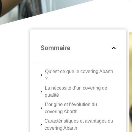
Sommaire
Qu’est-ce que le covering Abarth
?
La nécessité d’un covering de
qualité
L’origine et l’évolution du
covering Abarth
Caractéristiques et avantages du
covering Abarth