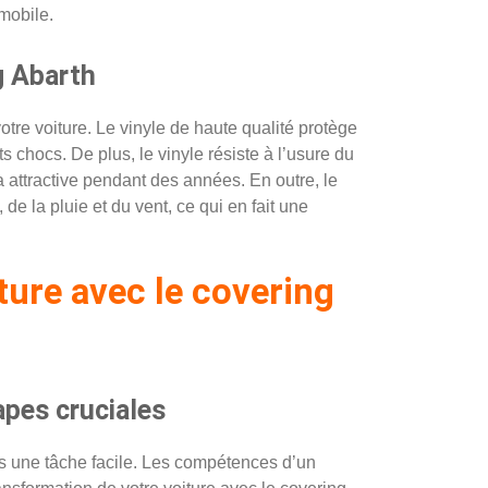
mobile.
g Abarth
otre voiture. Le vinyle de haute qualité protège
ts chocs. De plus, le vinyle résiste à l’usure du
 attractive pendant des années. En outre, le
 de la pluie et du vent, ce qui en fait une
ture avec le covering
apes cruciales
pas une tâche facile. Les compétences d’un