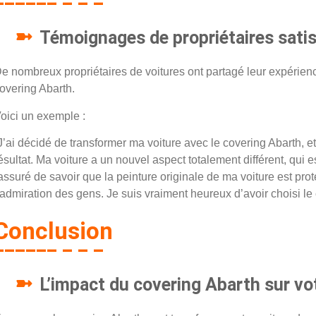
Témoignages de propriétaires satis
e nombreux propriétaires de voitures ont partagé leur expérience
overing Abarth.
oici un exemple :
J’ai décidé de transformer ma voiture avec le covering Abarth, et 
ésultat. Ma voiture a un nouvel aspect totalement différent, qui e
assuré de savoir que la peinture originale de ma voiture est prot
’admiration des gens. Je suis vraiment heureux d’avoir choisi le
Conclusion
L’impact du covering Abarth sur vo