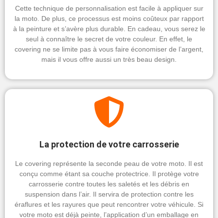
Cette technique de personnalisation est facile à appliquer sur
la moto. De plus, ce processus est moins coûteux par rapport
à la peinture et s’avère plus durable. En cadeau, vous serez le
seul à connaître le secret de votre couleur. En effet, le
covering ne se limite pas à vous faire économiser de l’argent,
mais il vous offre aussi un très beau design.
La protection de votre carrosserie
Le covering représente la seconde peau de votre moto. Il est
conçu comme étant sa couche protectrice. Il protège votre
carrosserie contre toutes les saletés et les débris en
suspension dans l’air. Il servira de protection contre les
éraflures et les rayures que peut rencontrer votre véhicule. Si
votre moto est déjà peinte, l’application d’un emballage en