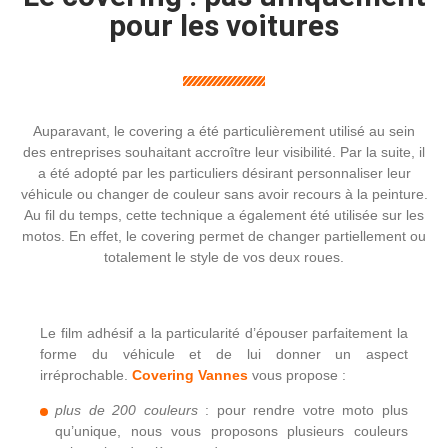
pour les voitures
Auparavant, le covering a été particulièrement utilisé au sein
des entreprises souhaitant accroître leur visibilité. Par la suite, il
a été adopté par les particuliers désirant personnaliser leur
véhicule ou changer de couleur sans avoir recours à la peinture.
Au fil du temps, cette technique a également été utilisée sur les
motos. En effet, le covering permet de changer partiellement ou
totalement le style de vos deux roues.
Le film adhésif a la particularité d’épouser parfaitement la
forme du véhicule et de lui donner un aspect
irréprochable.
Covering Vannes
vous propose :
plus de 200 couleurs
: pour rendre votre moto plus
qu’unique, nous vous proposons plusieurs couleurs