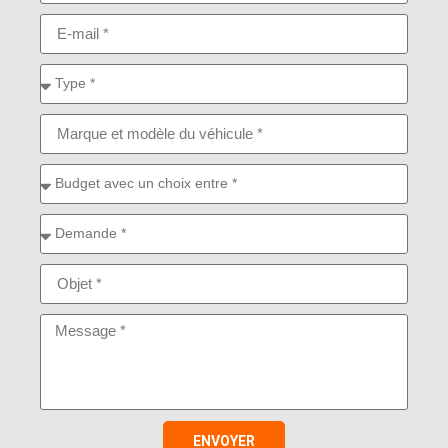
ENVOYER