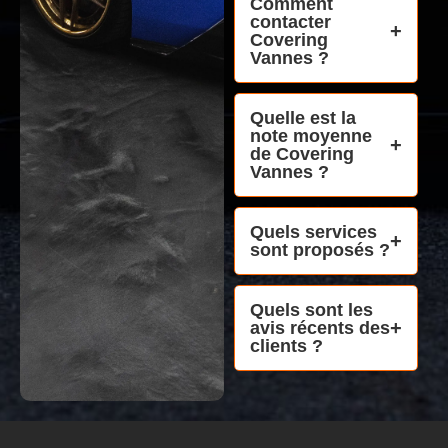
Comment
contacter
Covering
Vannes ?
Quelle est la
note moyenne
de Covering
Vannes ?
Quels services
sont proposés ?
Quels sont les
avis récents des
clients ?