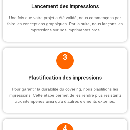
Lancement des impressions
Une fois que votre projet a été validé, nous commençons par
faire les conceptions graphiques. Par la suite, nous lançons les
impressions sur nos imprimantes pros.
3
Plastification des impressions
Pour garantir la durabilité du covering, nous plastifions les
impressions. Cette étape permet de les rendre plus résistants
aux intempéries ainsi qu’à d’autres éléments externes.
4