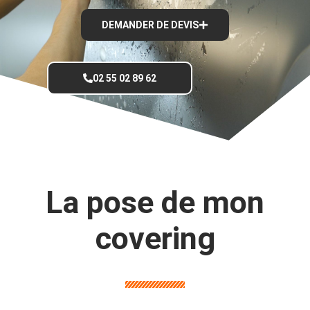
DEMANDER DE DEVIS
02 55 02 89 62
La pose de mon
covering