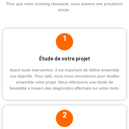
Pour que votre covering réussisse, nous suivons une procédure
stricte :
1
Étude de votre projet
Avant toute intervention, il est important de définir ensemble
vos objectifs. Pour cela, nous nous rencontrons pour étudier
ensemble votre projet. Nous effectuons une étude de
faisabilité à travers des diagnostics effectués sur votre moto.
2