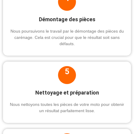
Démontage des pièces
Nous poursuivons le travail par le démontage des pièces du
carénage. Cela est crucial pour que le résultat soit sans
défauts.
5
Nettoyage et préparation
Nous nettoyons toutes les pièces de votre moto pour obtenir
un résultat parfaitement lisse.