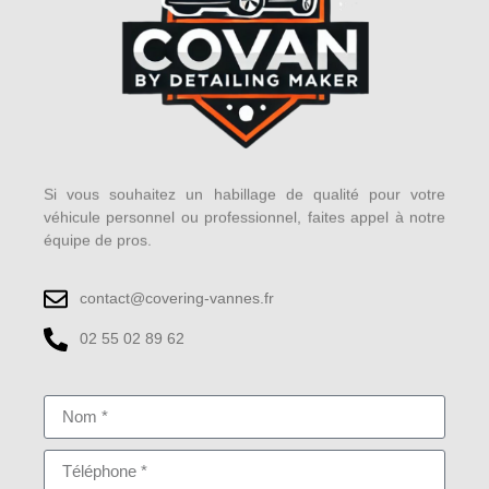
Si vous souhaitez un habillage de qualité pour votre
véhicule personnel ou professionnel, faites appel à notre
équipe de pros.
contact@covering-vannes.fr
02 55 02 89 62