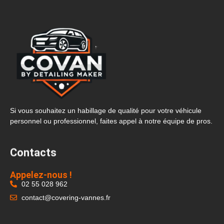
Si vous souhaitez un habillage de qualité pour votre véhicule
personnel ou professionnel, faites appel à notre équipe de pros.
Contacts
Appelez-nous !
02 55 028 962
contact@covering-vannes.fr