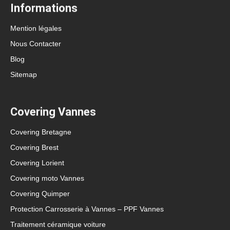
Informations
Mention légales
Nous Contacter
Blog
Sitemap
Covering Vannes
Covering Bretagne
Covering Brest
Covering Lorient
Covering moto Vannes
Covering Quimper
Protection Carrosserie à Vannes – PPF Vannes
Traitement céramique voiture