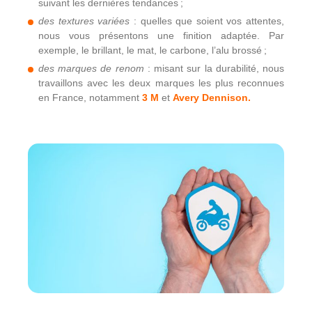
suivant les dernières tendances ;
des textures vari
ées
: quelles que soient vos attentes,
nous vous présentons une finition adaptée. Par
exemple, le brillant, le mat, le carbone, l’alu brossé ;
des marques de renom
: misant sur la durabilité, nous
travaillons avec les deux marques les plus reconnues
en France, notamment
3
M
et
Avery Dennison.