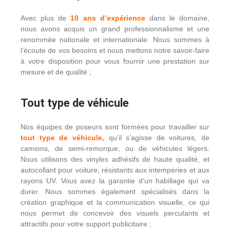
Avec plus de
10 ans d’exp
érience
dans le domaine,
nous avons acquis un grand professionnalisme et une
renommée nationale et internationale. Nous sommes à
l’écoute de vos besoins et nous mettons notre savoir-faire
à votre disposition pour vous fournir une prestation sur
mesure et de qualité ;
Tout type de véhicule
Nos équipes de poseurs sont formées pour travailler sur
tout type de v
éhicule,
qu’il s’agisse de voitures, de
camions, de semi-remorque, ou de véhicules légers.
Nous utilisons des vinyles adhésifs de haute qualité, et
autocollant pour voiture, résistants aux intempéries et aux
rayons UV. Vous avez la garantie d’un habillage qui va
durer. Nous sommes également spécialisés dans la
création graphique et la communication visuelle, ce qui
nous permet de concevoir des visuels percutants et
attractifs pour votre support publicitaire ;