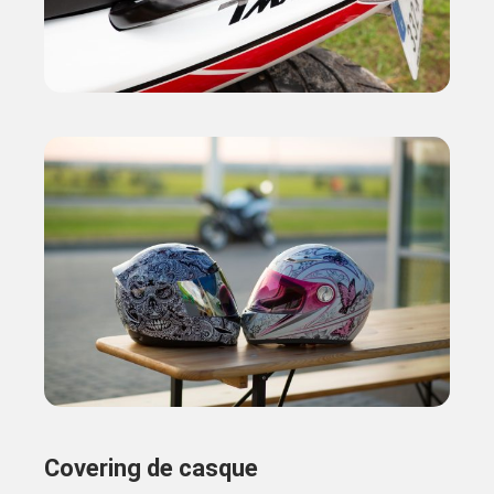
Covering de casque