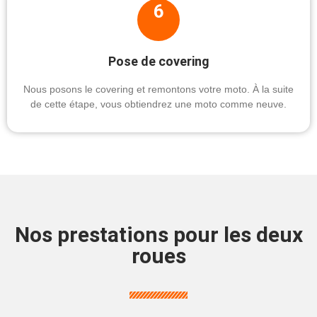
6
Pose de covering
Nous posons le covering et remontons votre moto. À la suite
de cette étape, vous obtiendrez une moto comme neuve.
Nos prestations pour les deux
roues