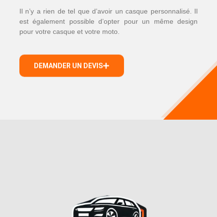
Il n’y a rien de tel que d’avoir un casque personnalisé. Il
est également possible d’opter pour un même design
pour votre casque et votre moto.
DEMANDER UN DEVIS