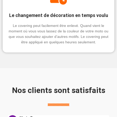
Le changement de décoration en temps voulu
Le covering peut facilement être enlevé. Quand vient le
moment où vous vous lassez de la couleur de votre moto ou
que vous souhaitez ajouter d’autres motifs. Le covering peut
être appliqué en quelques heures seulement.
Nos clients sont satisfaits