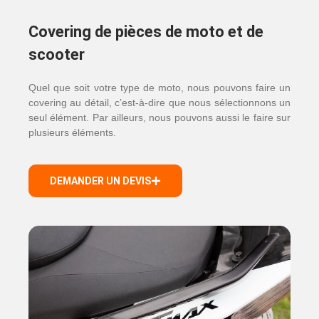
Covering de pièces de moto et de
scooter
Quel que soit votre type de moto, nous pouvons faire un
covering au détail, c’est-à-dire que nous sélectionnons un
seul élément. Par ailleurs, nous pouvons aussi le faire sur
plusieurs éléments.
DEMANDER UN DEVIS