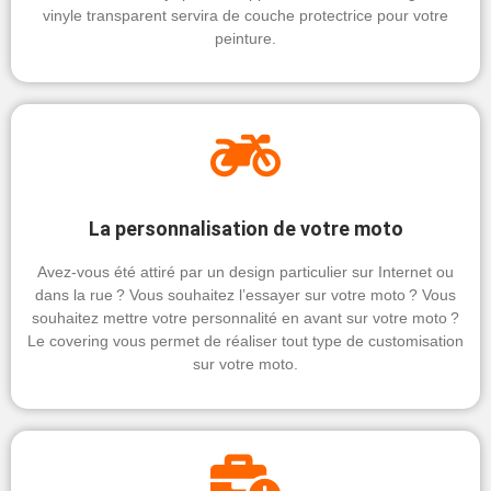
vinyle transparent servira de couche protectrice pour votre
peinture.
La personnalisation de votre moto
Avez-vous été attiré par un design particulier sur Internet ou
dans la rue ? Vous souhaitez l’essayer sur votre moto ? Vous
souhaitez mettre votre personnalité en avant sur votre moto ?
Le covering vous permet de réaliser tout type de customisation
sur votre moto.