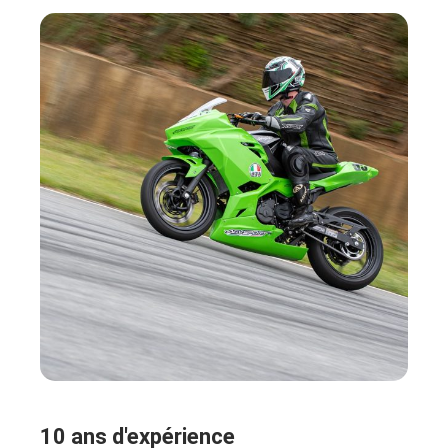
10 ans d'expérience