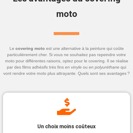
moto
Le
covering moto
est une alternative à la peinture qui coûte
particulièrement cher. Si vous ne souhaitez pas repeindre votre
moto pour différentes raisons, optez pour le covering. Il se réalise
par des films adhésifs très fins
en vinyle
ou
en polyur
éthane
qui
vont rendre votre moto plus attrayante. Quels sont ses avantages ?
Un choix moins coûteux