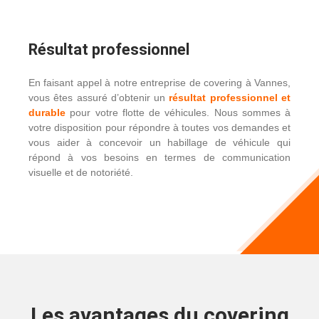
Résultat professionnel
En faisant appel à notre entreprise de covering à Vannes,
vous êtes assuré d’obtenir un
r
ésultat professionnel et
durable
pour votre flotte de véhicules. Nous sommes à
votre disposition pour répondre à toutes vos demandes et
vous aider à concevoir un habillage de véhicule qui
répond à vos besoins en termes de communication
visuelle et de notoriété.
Les avantages du covering