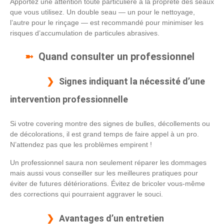
Apportez une attention toute particulière à la propreté des seaux
que vous utilisez. Un double seau — un pour le nettoyage,
l’autre pour le rinçage — est recommandé pour minimiser les
risques d’accumulation de particules abrasives.
Quand consulter un professionnel
Signes indiquant la nécessité d’une
intervention professionnelle
Si votre covering montre des signes de bulles, décollements ou
de décolorations, il est grand temps de faire appel à un pro.
N’attendez pas que les problèmes empirent !
Un professionnel saura non seulement réparer les dommages
mais aussi vous conseiller sur les meilleures pratiques pour
éviter de futures détériorations. Évitez de bricoler vous-même
des corrections qui pourraient aggraver le souci.
Avantages d’un entretien