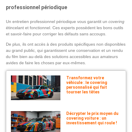
professionnel périodique
Un entretien professionnel périodique vous garantit un
covering
étincelant et fonctionnel. Ces experts possèdent les bons outils
et savoir-faire pour corriger les défauts sans accoups.
De plus, ils ont accès à des produits spécifiques non disponibles
au grand public, qui garantissent une conservation et un rendu
du film bien au-delà des solutions accessibles aux amateurs
avides de faire les choses par eux-mêmes.
Transformez votre
véhicule : le covering
personnalisé qui fait
tourner les têtes
Décrypter le prix moyen du
covering voiture : un
investissement qui roule !