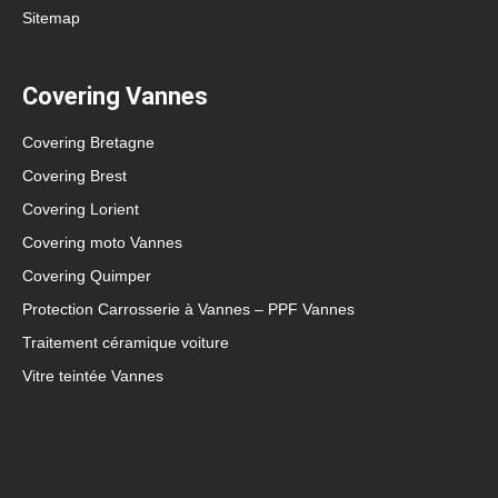
Sitemap
Covering Vannes
Covering Bretagne
Covering Brest
Covering Lorient
Covering moto Vannes
Covering Quimper
Protection Carrosserie à Vannes – PPF Vannes
Traitement céramique voiture
Vitre teintée Vannes