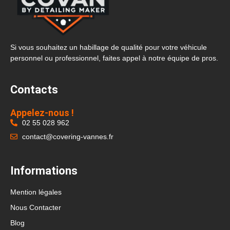
Si vous souhaitez un habillage de qualité pour votre véhicule
personnel ou professionnel, faites appel à notre équipe de pros.
Contacts
Appelez-nous !
02 55 028 962
contact@covering-vannes.fr
Informations
Mention légales
Nous Contacter
Blog