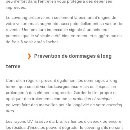
peu d’effort dans l’entretien vous protègera des dépenses
imprévues.
Le covering préserve non seulement la peinture d’origine de
votre voiture mais augmente aussi potentiellement sa valeur de
revente. Une peinture impeccable signale à un acheteur
potentiel que le véhicule a été bien entretenu et suggère moins
de frais à venir après l’achat.
Prévention de dommages à long
terme
L’entretien régulier prévient également les dommages à long
terme, que ce soit via des
lavages
incorrects ou l’exposition
prolongée à des éléments agressifs. Garder le film propre et
appliquer des traitements comme la
protection céramique
peuvent faire des merveilles pour la longévité de votre
covering
auto
.
Les rayons UV, la sève d’arbre, les fientes d’oiseaux ou encore
les résidus d’insectes peuvent dégrader le covering s’ils ne sont