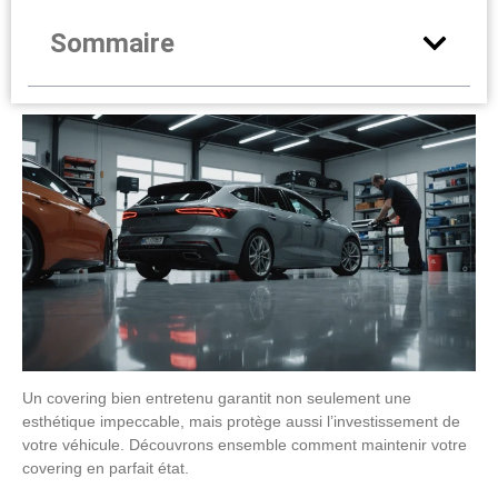
Sommaire
Un covering bien entretenu garantit non seulement une
esthétique impeccable, mais protège aussi l’investissement de
votre véhicule. Découvrons ensemble comment maintenir votre
covering en parfait état.