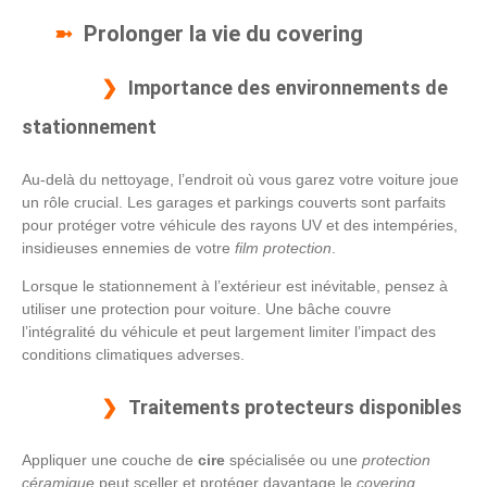
Prolonger la vie du covering
Importance des environnements de
stationnement
Au-delà du nettoyage, l’endroit où vous garez votre voiture joue
un rôle crucial. Les garages et parkings couverts sont parfaits
pour protéger votre véhicule des rayons UV et des intempéries,
insidieuses ennemies de votre
film protection
.
Lorsque le stationnement à l’extérieur est inévitable, pensez à
utiliser une protection pour voiture. Une bâche couvre
l’intégralité du véhicule et peut largement limiter l’impact des
conditions climatiques adverses.
Traitements protecteurs disponibles
Appliquer une couche de
cire
spécialisée ou une
protection
céramique
peut sceller et protéger davantage le
covering