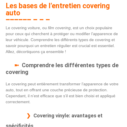
Les bases de l’entretien covering
auto
Le covering voiture, ou
film covering
, est un choix populaire
pour ceux qui cherchent à protéger ou modifier l’apparence de
leur véhicule. Comprendre les différents types de covering et
savoir pourquoi un entretien régulier est crucial est essentiel.
Allez, décortiquons ça ensemble !
Comprendre les différentes types de
covering
Le covering peut entièrement transformer l’apparence de votre
auto, tout en offrant une couche précieuse de protection.
Cependant, il n’est efficace que s’il est bien choisi et appliqué
correctement.
Covering vinyle: avantages et
spécificités