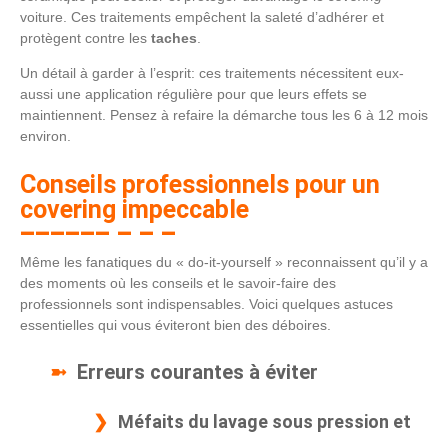
voiture. Ces traitements empêchent la saleté d’adhérer et
protègent contre les
taches
.
Un détail à garder à l’esprit: ces traitements nécessitent eux-
aussi une application régulière pour que leurs effets se
maintiennent. Pensez à refaire la démarche tous les 6 à 12 mois
environ.
Conseils professionnels pour un
covering impeccable
Même les fanatiques du « do-it-yourself » reconnaissent qu’il y a
des moments où les conseils et le savoir-faire des
professionnels sont indispensables. Voici quelques astuces
essentielles qui vous éviteront bien des déboires.
Erreurs courantes à éviter
Méfaits du lavage sous pression et