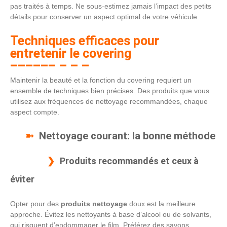
pas traités à temps. Ne sous-estimez jamais l’impact des petits
détails pour conserver un aspect optimal de votre véhicule.
Techniques efficaces pour
entretenir le covering
Maintenir la beauté et la fonction du covering requiert un
ensemble de techniques bien précises. Des produits que vous
utilisez aux fréquences de nettoyage recommandées, chaque
aspect compte.
Nettoyage courant: la bonne méthode
Produits recommandés et ceux à
éviter
Opter pour des
produits nettoyage
doux est la meilleure
approche. Évitez les nettoyants à base d’alcool ou de solvants,
qui risquent d’endommager le film. Préférez des savons