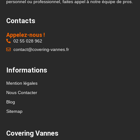
personnel ou professionnel, faites appel à notre équipe de pros.
Contacts
Appelez-nous !
02 55 028 962
contact@covering-vannes.fr
Informations
Mention légales
Nous Contacter
Blog
Sitemap
Covering Vannes