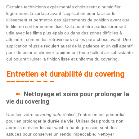
Certains techniciens expérimentés choisissent d’humidifier
légèrement la surface avant l’application pour faciliter le
glissement et permettre des ajustements de position avant que
le film ne soit fermement fixé. Cela peut être particulièrement
utile avec les films plus épais ou dans des zones difficiles à
atteindre, comme les rétroviseurs ou les pare-chocs avant. Une
application réussie requiert aussi de la patience et un œil attentif
pour détecter et éliminer rapidement toute bulle d’air subsistante
qui pourrait ruiner la finition lisse et uniforme du covering.
Entretien et durabilité du covering
Nettoyage et soins pour prolonger la
vie du covering
Une fois votre
covering auto
réalisé, l’entretien est primordial
pour en prolonger la
durée de vie
. Utiliser des produits non
abrasifs et éviter les car wash à haute pression sont des
astuces pour conserver un rendu impeccable. Nettoyer