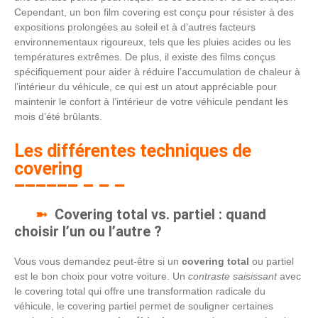
Cependant, un bon film covering est conçu pour résister à des
expositions prolongées au soleil et à d’autres facteurs
environnementaux rigoureux, tels que les pluies acides ou les
températures extrêmes. De plus, il existe des films conçus
spécifiquement pour aider à réduire l’accumulation de chaleur à
l’intérieur du véhicule, ce qui est un atout appréciable pour
maintenir le confort à l’intérieur de votre véhicule pendant les
mois d’été brûlants.
Les différentes techniques de
covering
Covering total vs. partiel : quand
choisir l’un ou l’autre ?
Vous vous demandez peut-être si un
covering total
ou partiel
est le bon choix pour votre voiture. Un
contraste saisissant
avec
le covering total qui offre une transformation radicale du
véhicule, le covering partiel permet de souligner certaines