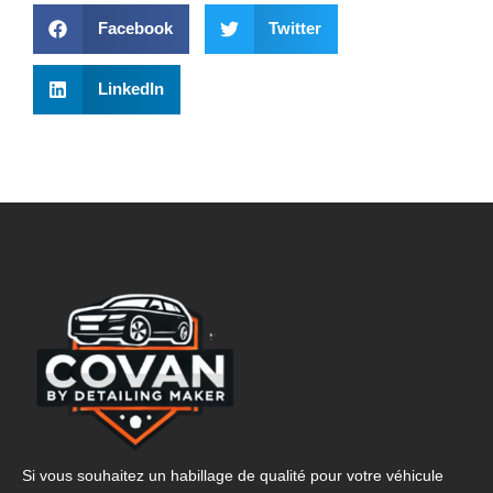
Facebook
Twitter
LinkedIn
Si vous souhaitez un habillage de qualité pour votre véhicule