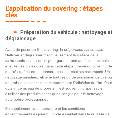
L’application du covering : étapes
clés
Préparation du véhicule : nettoyage et
dégraissage
Avant de poser un film covering, la
préparation est cruciale
.
Nettoyer et dégraisser méticuleusement la surface de la
carrosserie
est essentiel pour garantir une adhésion optimale
et éviter les bulles d’air. Sans cette étape, même un covering de
qualité supérieure ne donnera pas les résultats escomptés. Un
nettoyage minutieux élimine tout résidu de poussière, de cire ou
de graisse susceptible de compromettre l’adhésion du film. Pour
obtenir ce niveau de propreté, il est souvent indispensable
d’utiliser des produits spécifiques conçus pour le nettoyage
automobile professionnel.
En supplément, la température et les conditions
environnementales jouent un rôle essentiel dans la réussite de