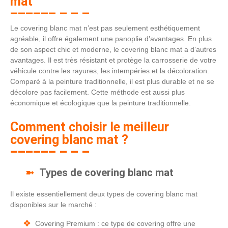
mat
Le covering blanc mat n’est pas seulement esthétiquement
agréable, il offre également une panoplie d’avantages. En plus
de son aspect chic et moderne, le covering blanc mat a d’autres
avantages. Il est très résistant et protège la carrosserie de votre
véhicule contre les rayures, les intempéries et la décoloration.
Comparé à la peinture traditionnelle, il est plus durable et ne se
décolore pas facilement. Cette méthode est aussi plus
économique et écologique que la peinture traditionnelle.
Comment choisir le meilleur
covering blanc mat ?
Types de covering blanc mat
Il existe essentiellement deux types de covering blanc mat
disponibles sur le marché :
Covering Premium : ce type de covering offre une