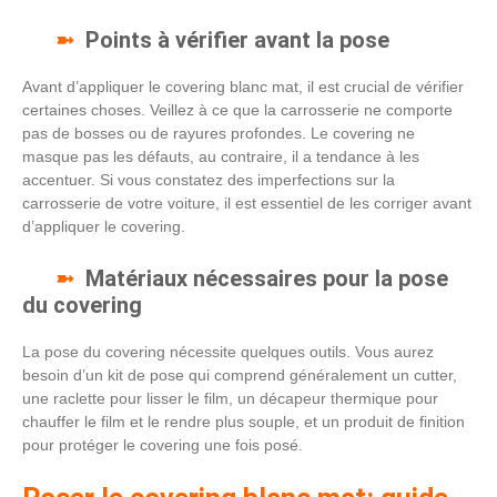
Points à vérifier avant la pose
Avant d’appliquer le covering blanc mat, il est crucial de vérifier
certaines choses. Veillez à ce que la carrosserie ne comporte
pas de bosses ou de rayures profondes. Le covering ne
masque pas les défauts, au contraire, il a tendance à les
accentuer. Si vous constatez des imperfections sur la
carrosserie de votre voiture, il est essentiel de les corriger avant
d’appliquer le covering.
Matériaux nécessaires pour la pose
du covering
La pose du covering nécessite quelques outils. Vous aurez
besoin d’un kit de pose qui comprend généralement un cutter,
une raclette pour lisser le film, un décapeur thermique pour
chauffer le film et le rendre plus souple, et un produit de finition
pour protéger le covering une fois posé.