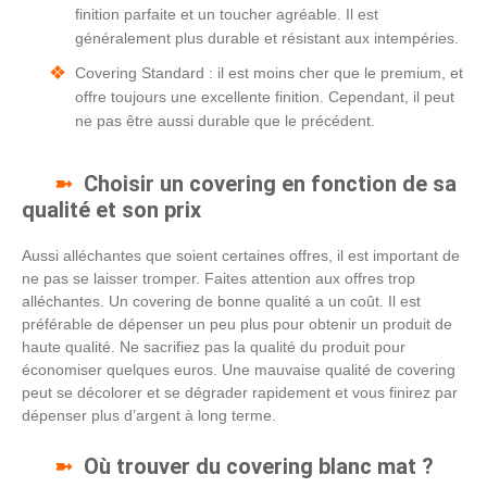
finition parfaite et un toucher agréable. Il est
généralement plus durable et résistant aux intempéries.
Covering Standard : il est moins cher que le premium, et
offre toujours une excellente finition. Cependant, il peut
ne pas être aussi durable que le précédent.
Choisir un covering en fonction de sa
qualité et son prix
Aussi alléchantes que soient certaines offres, il est important de
ne pas se laisser tromper. Faites attention aux offres trop
alléchantes. Un covering de bonne qualité a un coût. Il est
préférable de dépenser un peu plus pour obtenir un produit de
haute qualité. Ne sacrifiez pas la qualité du produit pour
économiser quelques euros. Une mauvaise qualité de covering
peut se décolorer et se dégrader rapidement et vous finirez par
dépenser plus d’argent à long terme.
Où trouver du covering blanc mat ?