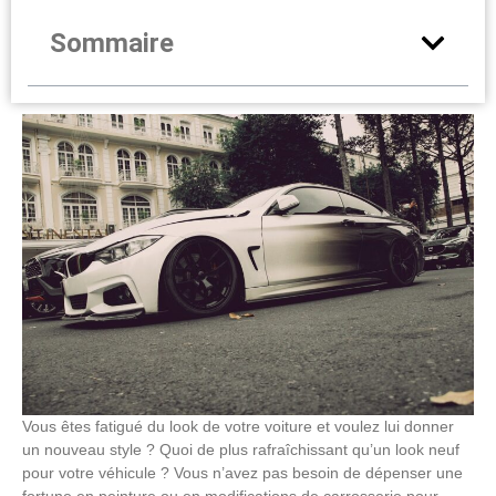
Sommaire
Vous êtes fatigué du look de votre voiture et voulez lui donner
un nouveau style ? Quoi de plus rafraîchissant qu’un look neuf
pour votre véhicule ? Vous n’avez pas besoin de dépenser une
fortune en peinture ou en modifications de carrosserie pour