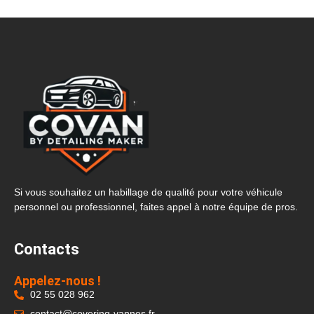
Si vous souhaitez un habillage de qualité pour votre véhicule
personnel ou professionnel, faites appel à notre équipe de pros.
Contacts
Appelez-nous !
02 55 028 962
contact@covering-vannes.fr