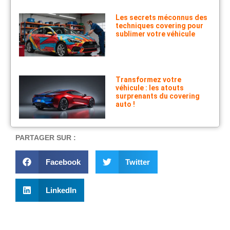
Les secrets méconnus des
techniques covering pour
sublimer votre véhicule
Transformez votre
véhicule : les atouts
surprenants du covering
auto !
PARTAGER SUR :
Facebook
Twitter
LinkedIn