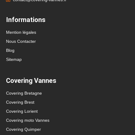
Informations
Mention légales
Nous Contacter
Blog
Sitemap
Covering Vannes
Covering Bretagne
Covering Brest
Covering Lorient
Covering moto Vannes
Covering Quimper