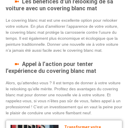
Les bénéfices d’un relooking de sa
voiture avec un covering blanc mat
Le covering blanc mat est une excellente option pour relooker
votre voiture. En plus d’améliorer l’apparence de votre voiture,
le covering blanc mat protège la carrosserie contre l’usure du
temps. Il est également plus économique et écologique que la
peinture traditionnelle. Donner une nouvelle vie à votre voiture
n’a jamais été aussi facile avec le covering blanc mat.
Appel à l’action pour tenter
l’expérience du covering blanc mat
Alors, qu’attendez-vous ? Il est temps de donner à votre voiture
le relooking qu’elle mérite. Profitez des avantages du covering
blanc mat pour donner une nouvelle vie à votre voiture. Et
rappelez-vous, si vous n’êtes pas sûr de vous, faites appel à un
professionnel ! C’est un investissement qui en vaut la peine pour
le plaisir de conduire une voiture flambant neuf.
Transformez votre