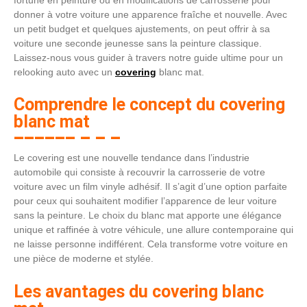
donner à votre voiture une apparence fraîche et nouvelle. Avec
un petit budget et quelques ajustements, on peut offrir à sa
voiture une seconde jeunesse sans la peinture classique.
Laissez-nous vous guider à travers notre guide ultime pour un
relooking auto avec un
covering
blanc mat.
Comprendre le concept du covering
blanc mat
Le covering est une nouvelle tendance dans l’industrie
automobile qui consiste à recouvrir la carrosserie de votre
voiture avec un film vinyle adhésif. Il s’agit d’une option parfaite
pour ceux qui souhaitent modifier l’apparence de leur voiture
sans la peinture. Le choix du blanc mat apporte une élégance
unique et raffinée à votre véhicule, une allure contemporaine qui
ne laisse personne indifférent. Cela transforme votre voiture en
une pièce de moderne et stylée.
Les avantages du covering blanc