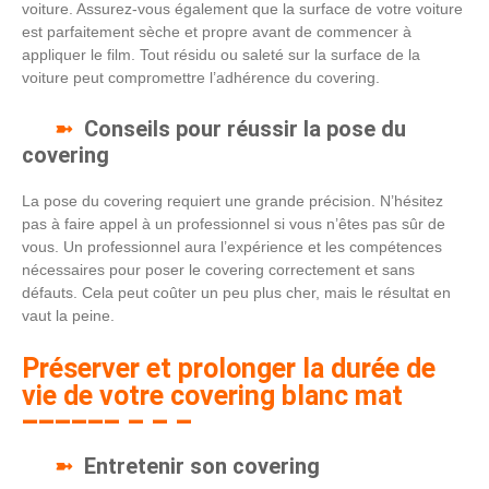
voiture. Assurez-vous également que la surface de votre voiture
est parfaitement sèche et propre avant de commencer à
appliquer le film. Tout résidu ou saleté sur la surface de la
voiture peut compromettre l’adhérence du covering.
Conseils pour réussir la pose du
covering
La pose du covering requiert une grande précision. N’hésitez
pas à faire appel à un professionnel si vous n’êtes pas sûr de
vous. Un professionnel aura l’expérience et les compétences
nécessaires pour poser le covering correctement et sans
défauts. Cela peut coûter un peu plus cher, mais le résultat en
vaut la peine.
Préserver et prolonger la durée de
vie de votre covering blanc mat
Entretenir son covering