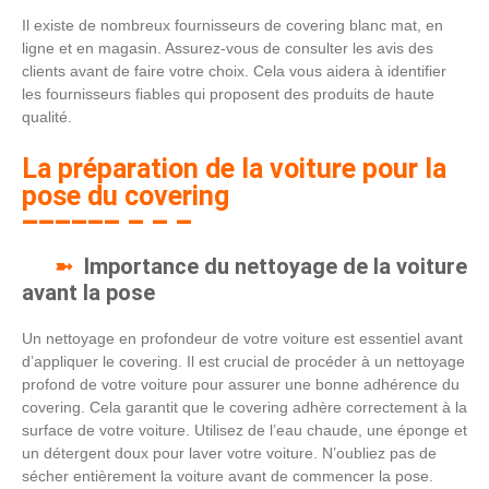
Il existe de nombreux fournisseurs de covering blanc mat, en
ligne et en magasin. Assurez-vous de consulter les avis des
clients avant de faire votre choix. Cela vous aidera à identifier
les fournisseurs fiables qui proposent des produits de haute
qualité.
La préparation de la voiture pour la
pose du covering
Importance du nettoyage de la voiture
avant la pose
Un nettoyage en profondeur de votre voiture est essentiel avant
d’appliquer le covering. Il est crucial de procéder à un nettoyage
profond de votre voiture pour assurer une bonne adhérence du
covering. Cela garantit que le covering adhère correctement à la
surface de votre voiture. Utilisez de l’eau chaude, une éponge et
un détergent doux pour laver votre voiture. N’oubliez pas de
sécher entièrement la voiture avant de commencer la pose.