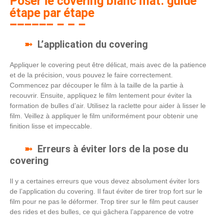
Poser le covering blanc mat: guide
étape par étape
L’application du covering
Appliquer le covering peut être délicat, mais avec de la patience
et de la précision, vous pouvez le faire correctement.
Commencez par découper le film à la taille de la partie à
recouvrir. Ensuite, appliquez le film lentement pour éviter la
formation de bulles d’air. Utilisez la raclette pour aider à lisser le
film. Veillez à appliquer le film uniformément pour obtenir une
finition lisse et impeccable.
Erreurs à éviter lors de la pose du
covering
Il y a certaines erreurs que vous devez absolument éviter lors
de l’application du covering. Il faut éviter de tirer trop fort sur le
film pour ne pas le déformer. Trop tirer sur le film peut causer
des rides et des bulles, ce qui gâchera l’apparence de votre