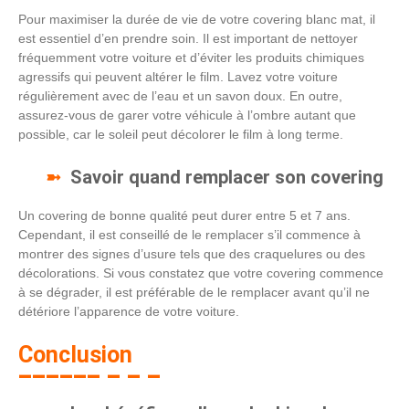
Pour maximiser la durée de vie de votre covering blanc mat, il
est essentiel d’en prendre soin. Il est important de nettoyer
fréquemment votre voiture et d’éviter les produits chimiques
agressifs qui peuvent altérer le film. Lavez votre voiture
régulièrement avec de l’eau et un savon doux. En outre,
assurez-vous de garer votre véhicule à l’ombre autant que
possible, car le soleil peut décolorer le film à long terme.
Savoir quand remplacer son covering
Un covering de bonne qualité peut durer entre 5 et 7 ans.
Cependant, il est conseillé de le remplacer s’il commence à
montrer des signes d’usure tels que des craquelures ou des
décolorations. Si vous constatez que votre covering commence
à se dégrader, il est préférable de le remplacer avant qu’il ne
détériore l’apparence de votre voiture.
Conclusion