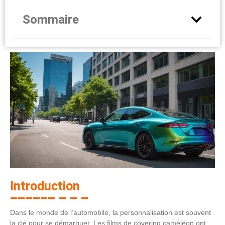
Sommaire
Introduction
Dans le monde de l’automobile, la personnalisation est souvent
la clé pour se démarquer. Les films de covering caméléon ont