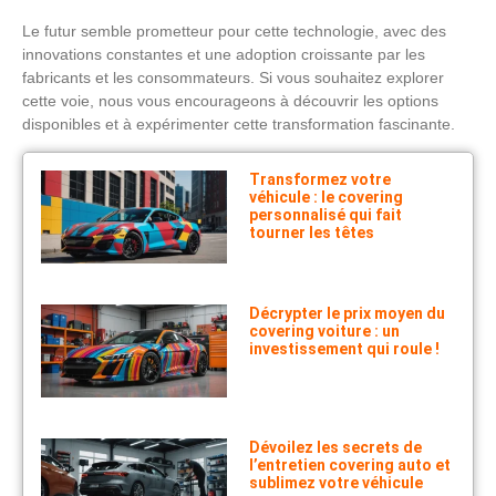
Le futur semble prometteur pour cette technologie, avec des
innovations constantes et une adoption croissante par les
fabricants et les consommateurs. Si vous souhaitez explorer
cette voie, nous vous encourageons à découvrir les options
disponibles et à expérimenter cette transformation fascinante.
Transformez votre
véhicule : le covering
personnalisé qui fait
tourner les têtes
Décrypter le prix moyen du
covering voiture : un
investissement qui roule !
Dévoilez les secrets de
l’entretien covering auto et
sublimez votre véhicule