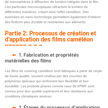
de microsphères à diffraction de lumière intégrée dans le film.
Ces particules microscopiques réfractent la lumière de
différentes manières, créant ainsi l’effet caméléon. Des
avancées en nano-technologie permettent également d’obtenir
des finitions plus durable et résistantes aux éléments.
Partie 2: Processus de création et
d’application des films caméléon
1. Fabrication et propriétés
matérielles des films
Les films de covering caméléon sont fabriqués à partir de vinyle
de haute qualité, souvent revêtus par des couches de
polymères spéciaux qui renforcent leur flexibilité et leur
durabilité. Les produits phares comme ceux de KPMF sont
connus pour leur qualité supérieure et leur résistance aux
conditions climatiques sévères.
2. Étapes du processus d’application