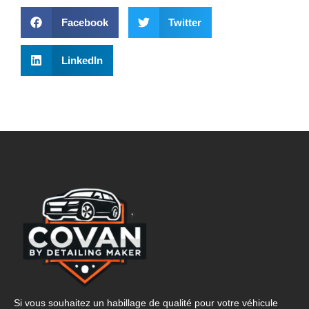
Facebook
Twitter
LinkedIn
Si vous souhaitez un habillage de qualité pour votre véhicule