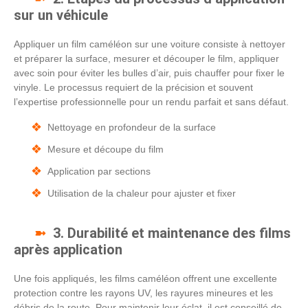
sur un véhicule
Appliquer un film caméléon sur une voiture consiste à nettoyer
et préparer la surface, mesurer et découper le film, appliquer
avec soin pour éviter les bulles d’air, puis chauffer pour fixer le
vinyle. Le processus requiert de la précision et souvent
l’expertise professionnelle pour un rendu parfait et sans défaut.
Nettoyage en profondeur de la surface
Mesure et découpe du film
Application par sections
Utilisation de la chaleur pour ajuster et fixer
3. Durabilité et maintenance des films
après application
Une fois appliqués, les films caméléon offrent une excellente
protection contre les rayons UV, les rayures mineures et les
débris de la route. Pour maintenir leur éclat, il est conseillé de