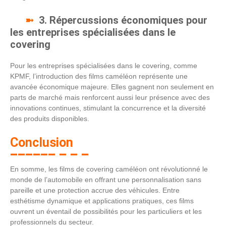
3. Répercussions économiques pour
les entreprises spécialisées dans le
covering
Pour les entreprises spécialisées dans le covering, comme
KPMF, l’introduction des films caméléon représente une
avancée économique majeure. Elles gagnent non seulement en
parts de marché mais renforcent aussi leur présence avec des
innovations continues, stimulant la concurrence et la diversité
des produits disponibles.
Conclusion
En somme, les films de covering caméléon ont révolutionné le
monde de l’automobile en offrant une personnalisation sans
pareille et une protection accrue des véhicules. Entre
esthétisme dynamique et applications pratiques, ces films
ouvrent un éventail de possibilités pour les particuliers et les
professionnels du secteur.