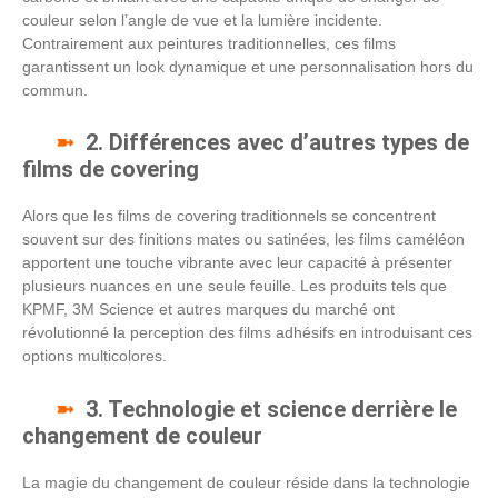
couleur selon l’angle de vue et la lumière incidente.
Contrairement aux peintures traditionnelles, ces films
garantissent un look dynamique et une personnalisation hors du
commun.
2. Différences avec d’autres types de
films de covering
Alors que les films de covering traditionnels se concentrent
souvent sur des finitions mates ou satinées, les films caméléon
apportent une touche vibrante avec leur capacité à présenter
plusieurs nuances en une seule feuille. Les produits tels que
KPMF, 3M Science et autres marques du marché ont
révolutionné la perception des films adhésifs en introduisant ces
options multicolores.
3. Technologie et science derrière le
changement de couleur
La magie du changement de couleur réside dans la technologie