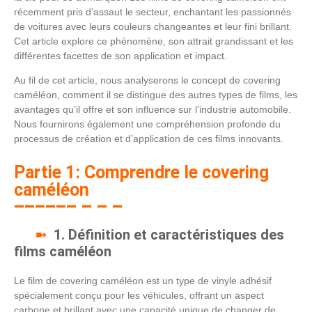
récemment pris d’assaut le secteur, enchantant les passionnés
de voitures avec leurs couleurs changeantes et leur fini brillant.
Cet article explore ce phénomène, son attrait grandissant et les
différentes facettes de son application et impact.
Au fil de cet article, nous analyserons le concept de covering
caméléon, comment il se distingue des autres types de films, les
avantages qu’il offre et son influence sur l’industrie automobile.
Nous fournirons également une compréhension profonde du
processus de création et d’application de ces films innovants.
Partie 1: Comprendre le covering
caméléon
1. Définition et caractéristiques des
films caméléon
Le film de covering caméléon est un type de vinyle adhésif
spécialement conçu pour les véhicules, offrant un aspect
carbone et brillant avec une capacité unique de changer de