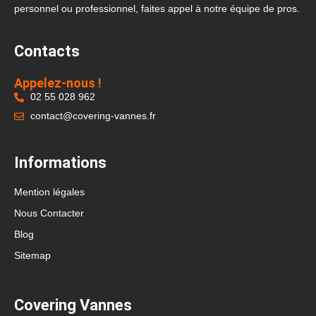
personnel ou professionnel, faites appel à notre équipe de pros.
Contacts
Appelez-nous !
02 55 028 962
contact@covering-vannes.fr
Informations
Mention légales
Nous Contacter
Blog
Sitemap
Covering Vannes