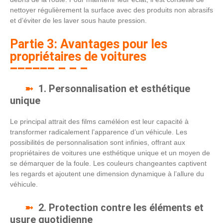
nettoyer régulièrement la surface avec des produits non abrasifs
et d’éviter de les laver sous haute pression.
Partie 3: Avantages pour les
propriétaires de voitures
1. Personnalisation et esthétique
unique
Le principal attrait des films caméléon est leur capacité à
transformer radicalement l’apparence d’un véhicule. Les
possibilités de personnalisation sont infinies, offrant aux
propriétaires de voitures une esthétique unique et un moyen de
se démarquer de la foule. Les couleurs changeantes captivent
les regards et ajoutent une dimension dynamique à l’allure du
véhicule.
2. Protection contre les éléments et
usure quotidienne