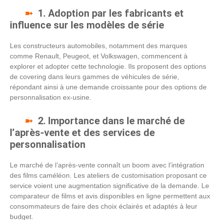
1. Adoption par les fabricants et
influence sur les modèles de série
Les constructeurs automobiles, notamment des marques
comme Renault, Peugeot, et Volkswagen, commencent à
explorer et adopter cette technologie. Ils proposent des options
de covering dans leurs gammes de véhicules de série,
répondant ainsi à une demande croissante pour des options de
personnalisation ex-usine.
2. Importance dans le marché de
l’après-vente et des services de
personnalisation
Le marché de l’après-vente connaît un boom avec l’intégration
des films caméléon. Les ateliers de customisation proposant ce
service voient une augmentation significative de la demande. Le
comparateur de films et avis disponibles en ligne permettent aux
consommateurs de faire des choix éclairés et adaptés à leur
budget.