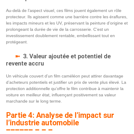
Au-delà de l’aspect visuel, ces films jouent également un rôle
protecteur. Ils agissent comme une barrière contre les éraflures,
les impacts mineurs et les UV, préservant la peinture d’origine et
prolongeant la durée de vie de la carrosserie. C’est un
investissement doublement rentable, embellissant tout en
protégeant.
3. Valeur ajoutée et potentiel de
revente accru
Un véhicule couvert d’un film caméléon peut attirer davantage
d’acheteurs potentiels et justifier un prix de vente plus élevé. La
protection additionnelle qu’offre le film contribue à maintenir la
voiture en meilleur état, influençant positivement sa valeur
marchande sur le long terme.
Partie 4: Analyse de l’impact sur
l’industrie automobile