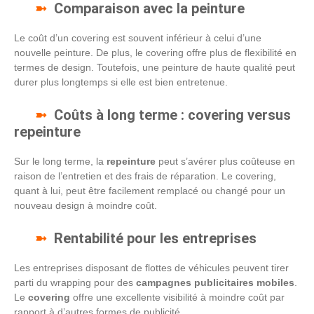
Comparaison avec la peinture
Le coût d’un covering est souvent inférieur à celui d’une
nouvelle peinture. De plus, le covering offre plus de flexibilité en
termes de design. Toutefois, une peinture de haute qualité peut
durer plus longtemps si elle est bien entretenue.
Coûts à long terme : covering versus
repeinture
Sur le long terme, la
repeinture
peut s’avérer plus coûteuse en
raison de l’entretien et des frais de réparation. Le covering,
quant à lui, peut être facilement remplacé ou changé pour un
nouveau design à moindre coût.
Rentabilité pour les entreprises
Les entreprises disposant de flottes de véhicules peuvent tirer
parti du wrapping pour des
campagnes publicitaires mobiles
.
Le
covering
offre une excellente visibilité à moindre coût par
rapport à d’autres formes de publicité.