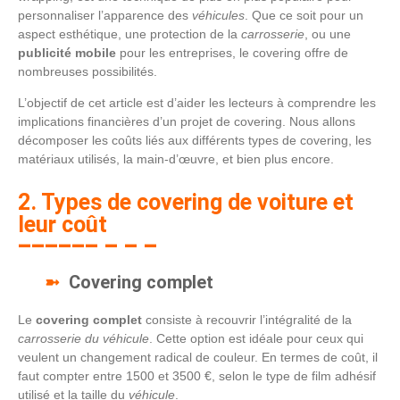
personnaliser l’apparence des
véhicules
. Que ce soit pour un
aspect esthétique, une protection de la
carrosserie
, ou une
publicité mobile
pour les entreprises, le covering offre de
nombreuses possibilités.
L’objectif de cet article est d’aider les lecteurs à comprendre les
implications financières d’un projet de covering. Nous allons
décomposer les coûts liés aux différents types de covering, les
matériaux utilisés, la main-d’œuvre, et bien plus encore.
2. Types de covering de voiture et
leur coût
Covering complet
Le
covering complet
consiste à recouvrir l’intégralité de la
carrosserie du véhicule
. Cette option est idéale pour ceux qui
veulent un changement radical de couleur. En termes de coût, il
faut compter entre 1500 et 3500 €, selon le type de film adhésif
utilisé et la taille du
véhicule
.