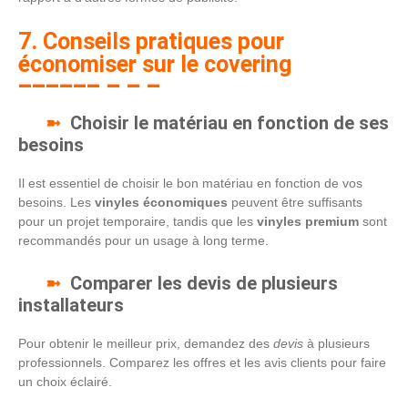
7. Conseils pratiques pour
économiser sur le covering
Choisir le matériau en fonction de ses
besoins
Il est essentiel de choisir le bon matériau en fonction de vos
besoins. Les
vinyles économiques
peuvent être suffisants
pour un projet temporaire, tandis que les
vinyles premium
sont
recommandés pour un usage à long terme.
Comparer les devis de plusieurs
installateurs
Pour obtenir le meilleur prix, demandez des
devis
à plusieurs
professionnels. Comparez les offres et les avis clients pour faire
un choix éclairé.