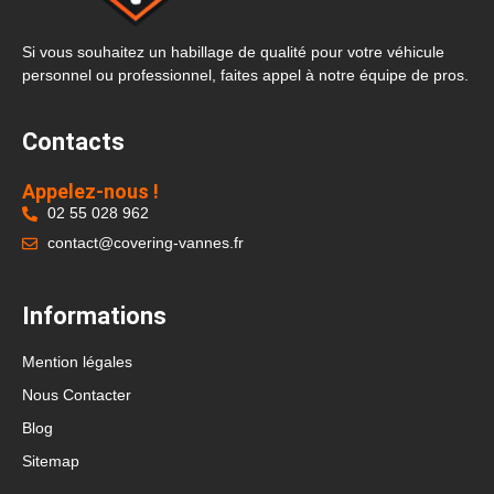
Si vous souhaitez un habillage de qualité pour votre véhicule
personnel ou professionnel, faites appel à notre équipe de pros.
Contacts
Appelez-nous !
02 55 028 962
contact@covering-vannes.fr
Informations
Mention légales
Nous Contacter
Blog
Sitemap