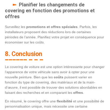
Planifier les changements de
covering en fonction des promotions et
offres
Surveillez les
promotions et offres spéciales
. Parfois, les
installateurs proposent des réductions lors de certaines
périodes de l’année. Planifiez votre projet en conséquence pour
économiser sur les coûts.
8. Conclusion
Le covering de voiture est une option intéressante pour changer
l’apparence de votre véhicule sans avoir à opter pour une
nouvelle peinture. Bien que les
coûts
puissent varier en
fonction du type de covering, des matériaux et de la main-
d’œuvre, il est possible de trouver des solutions abordables en
faisant des recherches et en comparant les
offres
.
En résumé, le covering offre une
flexibilité
et une possibilité de
personnalisation unique, mais nécessite une certaine