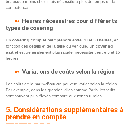
beaucoup moins cher, mais nécessitera plus de temps et de
compétence.
Heures nécessaires pour différents
types de covering
Un
covering complet
peut prendre entre 20 et 50 heures, en
fonction des détails et de la taille du véhicule. Un
covering
partiel
est généralement plus rapide, nécessitant entre 5 et 15
heures.
Variations de coûts selon la région
Les coûts de la
main-d’œuvre
peuvent varier selon la région.
Par exemple, dans les grandes villes comme Paris, les tarifs
sont souvent plus élevés comparé aux zones rurales.
5. Considérations supplémentaires à
prendre en compte