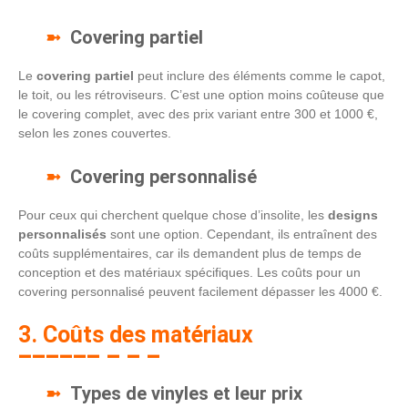
Covering partiel
Le
covering partiel
peut inclure des éléments comme le capot,
le toit, ou les rétroviseurs. C’est une option moins coûteuse que
le covering complet, avec des prix variant entre 300 et 1000 €,
selon les zones couvertes.
Covering personnalisé
Pour ceux qui cherchent quelque chose d’insolite, les
designs
personnalisés
sont une option. Cependant, ils entraînent des
coûts supplémentaires, car ils demandent plus de temps de
conception et des matériaux spécifiques. Les coûts pour un
covering personnalisé peuvent facilement dépasser les 4000 €.
3. Coûts des matériaux
Types de vinyles et leur prix