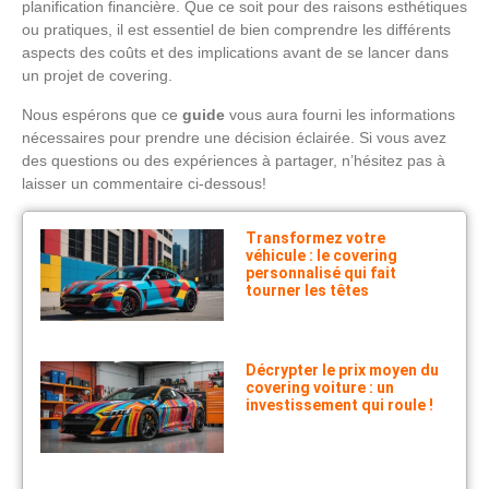
planification financière. Que ce soit pour des raisons esthétiques
ou pratiques, il est essentiel de bien comprendre les différents
aspects des coûts et des implications avant de se lancer dans
un projet de covering.
Nous espérons que ce
guide
vous aura fourni les informations
nécessaires pour prendre une décision éclairée. Si vous avez
des questions ou des expériences à partager, n’hésitez pas à
laisser un commentaire ci-dessous!
Transformez votre
véhicule : le covering
personnalisé qui fait
tourner les têtes
Décrypter le prix moyen du
covering voiture : un
investissement qui roule !