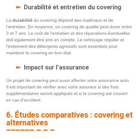
Durabilité et entretien du covering
La
durabilité
du covering dépend des matériaux et de
l’entretien. En moyenne, un covering de qualité peut durer entre
3 et 7 ans. Le coût de l’entretien et des réparations éventuelles
doit également être pris en compte. Le nettoyage régulier et
l’évitement des détergents agressifs sont essentiels pour
maintenir le covering en bon état.
Impact sur l’assurance
Un projet de covering peut aussi affecter votre assurance auto.
Il est important de vérifier avec votre assureur si des frais
supplémentaires seront appliqués et si le covering est couvert
en cas d’accident.
6. Études comparatives : covering et
alternatives