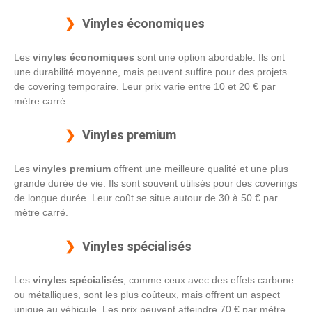
Vinyles économiques
Les
vinyles économiques
sont une option abordable. Ils ont
une durabilité moyenne, mais peuvent suffire pour des projets
de covering temporaire. Leur prix varie entre 10 et 20 € par
mètre carré.
Vinyles premium
Les
vinyles premium
offrent une meilleure qualité et une plus
grande durée de vie. Ils sont souvent utilisés pour des coverings
de longue durée. Leur coût se situe autour de 30 à 50 € par
mètre carré.
Vinyles spécialisés
Les
vinyles spécialisés
, comme ceux avec des effets carbone
ou métalliques, sont les plus coûteux, mais offrent un aspect
unique au véhicule. Les prix peuvent atteindre 70 € par mètre