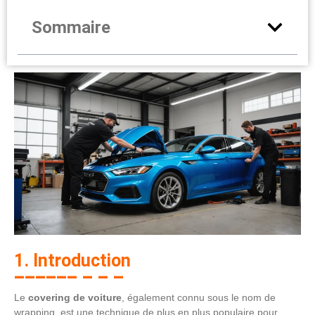
Sommaire
1. Introduction
Le
covering de voiture
, également connu sous le nom de
wrapping, est une technique de plus en plus populaire pour