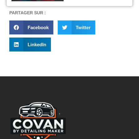
PARTAGER SUR :
Facebook
Twitter
LinkedIn