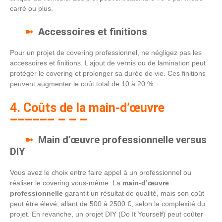
carré ou plus.
Accessoires et finitions
Pour un projet de covering professionnel, ne négligez pas les
accessoires et finitions. L’ajout de vernis ou de lamination peut
protéger le covering et prolonger sa durée de vie. Ces finitions
peuvent augmenter le coût total de 10 à 20 %.
4. Coûts de la main-d’œuvre
Main d’œuvre professionnelle versus
DIY
Vous avez le choix entre faire appel à un professionnel ou
réaliser le covering vous-même. La
main-d’œuvre
professionnelle
garantit un résultat de qualité, mais son coût
peut être élevé, allant de 500 à 2500 €, selon la complexité du
projet. En revanche, un projet DIY (Do It Yourself) peut coûter