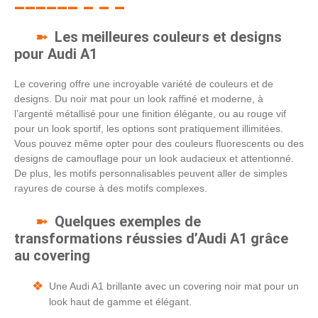
Les meilleures couleurs et designs
pour Audi A1
Le covering offre une incroyable variété de couleurs et de
designs. Du noir mat pour un look raffiné et moderne, à
l’argenté métallisé pour une finition élégante, ou au rouge vif
pour un look sportif, les options sont pratiquement illimitées.
Vous pouvez même opter pour des couleurs fluorescents ou des
designs de camouflage pour un look audacieux et attentionné.
De plus, les motifs personnalisables peuvent aller de simples
rayures de course à des motifs complexes.
Quelques exemples de
transformations réussies d’Audi A1 grâce
au covering
Une Audi A1 brillante avec un covering noir mat pour un
look haut de gamme et élégant.