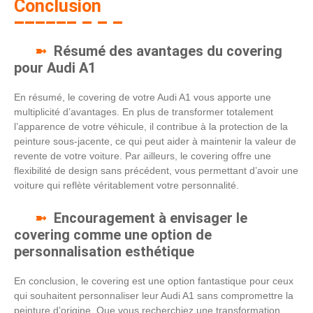
Conclusion
Résumé des avantages du covering
pour Audi A1
En résumé, le covering de votre Audi A1 vous apporte une
multiplicité d’avantages. En plus de transformer totalement
l’apparence de votre véhicule, il contribue à la protection de la
peinture sous-jacente, ce qui peut aider à maintenir la valeur de
revente de votre voiture. Par ailleurs, le covering offre une
flexibilité de design sans précédent, vous permettant d’avoir une
voiture qui reflète véritablement votre personnalité.
Encouragement à envisager le
covering comme une option de
personnalisation esthétique
En conclusion, le covering est une option fantastique pour ceux
qui souhaitent personnaliser leur Audi A1 sans compromettre la
peinture d’origine. Que vous recherchiez une transformation