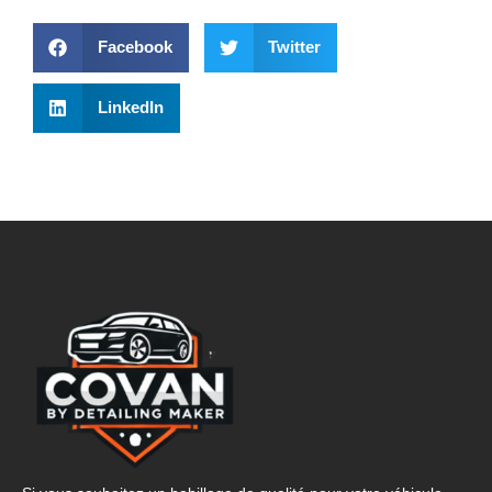
Facebook
Twitter
LinkedIn