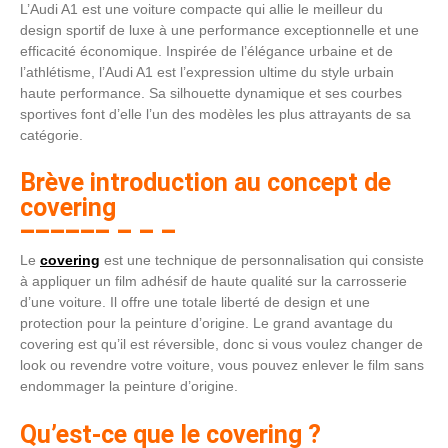
L’Audi A1 est une voiture compacte qui allie le meilleur du
design sportif de luxe à une performance exceptionnelle et une
efficacité économique. Inspirée de l’élégance urbaine et de
l’athlétisme, l’Audi A1 est l’expression ultime du style urbain
haute performance. Sa silhouette dynamique et ses courbes
sportives font d’elle l’un des modèles les plus attrayants de sa
catégorie.
Brève introduction au concept de
covering
Le
covering
est une technique de personnalisation qui consiste
à appliquer un film adhésif de haute qualité sur la carrosserie
d’une voiture. Il offre une totale liberté de design et une
protection pour la peinture d’origine. Le grand avantage du
covering est qu’il est réversible, donc si vous voulez changer de
look ou revendre votre voiture, vous pouvez enlever le film sans
endommager la peinture d’origine.
Qu’est-ce que le covering ?