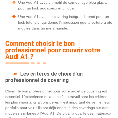
Une Audi A1 avec un motif de camouflage bleu glacial,
pour un look audacieux et unique.
Une Audi A1 avec un covering intégral chromé pour un
look futuriste, qui donne l’impression que la voiture a été
moulée dans un métal liquide.
Comment choisir le bon
professionnel pour couvrir votre
Audi A1 ?
Les critères de choix d’un
professionnel de covering
Choisir le bon professionnel pour votre projet de covering est
essentiel. L’expérience et la qualité du travail sont les critères
les plus importants à considérer. Il est important de vérifier leur
portfolio pour voir s’ils ont déjà effectué des coverings sur des
modèles similaires à l’Audi A1. De plus, la qualité des matériaux