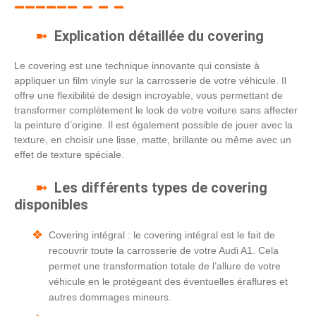
Explication détaillée du covering
Le covering est une technique innovante qui consiste à
appliquer un film vinyle sur la carrosserie de votre véhicule. Il
offre une flexibilité de design incroyable, vous permettant de
transformer complètement le look de votre voiture sans affecter
la peinture d’origine. Il est également possible de jouer avec la
texture, en choisir une lisse, matte, brillante ou même avec un
effet de texture spéciale.
Les différents types de covering
disponibles
Covering intégral : le covering intégral est le fait de
recouvrir toute la carrosserie de votre Audi A1. Cela
permet une transformation totale de l’allure de votre
véhicule en le protégeant des éventuelles éraflures et
autres dommages mineurs.