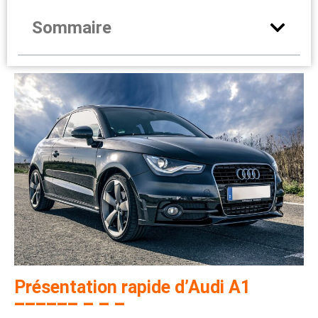
Sommaire
Présentation rapide d’Audi A1