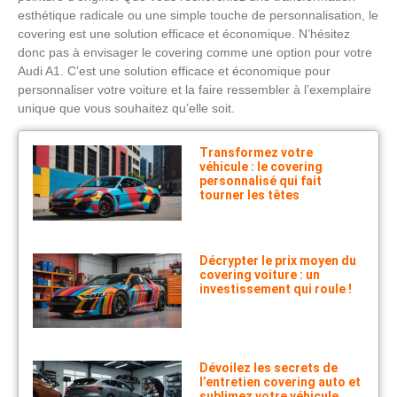
esthétique radicale ou une simple touche de personnalisation, le
covering est une solution efficace et économique. N’hésitez
donc pas à envisager le covering comme une option pour votre
Audi A1. C’est une solution efficace et économique pour
personnaliser votre voiture et la faire ressembler à l’exemplaire
unique que vous souhaitez qu’elle soit.
Transformez votre
véhicule : le covering
personnalisé qui fait
tourner les têtes
Décrypter le prix moyen du
covering voiture : un
investissement qui roule !
Dévoilez les secrets de
l’entretien covering auto et
sublimez votre véhicule