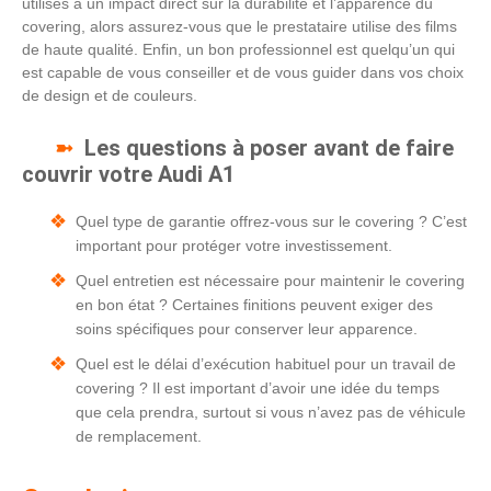
utilisés a un impact direct sur la durabilité et l’apparence du
covering, alors assurez-vous que le prestataire utilise des films
de haute qualité. Enfin, un bon professionnel est quelqu’un qui
est capable de vous conseiller et de vous guider dans vos choix
de design et de couleurs.
Les questions à poser avant de faire
couvrir votre Audi A1
Quel type de garantie offrez-vous sur le covering ? C’est
important pour protéger votre investissement.
Quel entretien est nécessaire pour maintenir le covering
en bon état ? Certaines finitions peuvent exiger des
soins spécifiques pour conserver leur apparence.
Quel est le délai d’exécution habituel pour un travail de
covering ? Il est important d’avoir une idée du temps
que cela prendra, surtout si vous n’avez pas de véhicule
de remplacement.