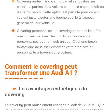
Covering partiel : le covering partiel se focalise sur
certaines parties de la voiture comme le capot, le toit ou
les rétroviseurs. Cette option est parfaite pour ceux qui
veulent juste ajouter une touche subtile à l’aspect
général de leur véhicule.
Covering personnalisé : le covering personnalisé offre
une couverture avec des motifs ou des designs
personnalisés pour un look unique. C’est une façon
fantastique de laisser exprimer votre créativité et
personnalité à travers votre voiture.
Comment le covering peut
transformer une Audi A1 ?
Les avantages esthétiques du
covering
Le covering peut radicalement changer le look de l’Audi A1. Que